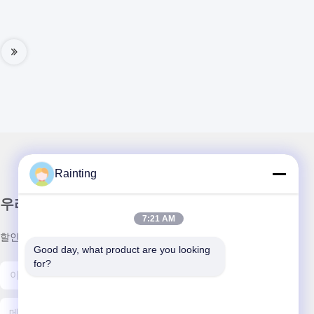
Rainting
우리 뉴스레터
7:21 AM
할인 및 더 많은 정보를 얻기 위해 뉴스레터에 가입하십시오.
Good day, what product are you looking 
for?