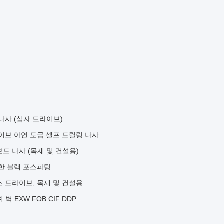
나사 (십자 드라이브)
라이브 아연 도금 셀프 드릴링 나사
드 나사 (목재 및 건설용)
위한 블랙 포스파팅
 드라이브, 목재 및 건설용
벽 EXW FOB CIF DDP