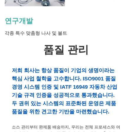
연구개발
각종 특수 맞춤형 나사 및 볼트
품질 관리
저희 회사는 항상 품질이 기업의 생명이라는
핵심 사업 철학을 고수합니다. ISO9001 품질
경영 시스템 인증 및 IATF 16949 자동차 산업
기술 규격 인증을 성공적으로 통과했습니다.
두 권위 있는 시스템의 표준화된 운영은 제품
품질을 위한 견고한 기반을 마련했습니다.
소스 관리부터 완제품 배송까지, 우리는 전체 프로세스와 여