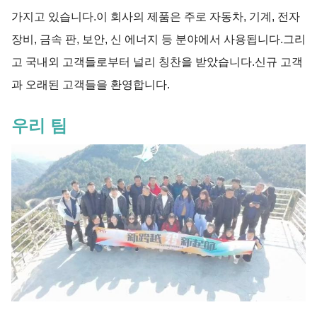
가지고 있습니다.이 회사의 제품은 주로 자동차, 기계, 전자
장비, 금속 판, 보안, 신 에너지 등 분야에서 사용됩니다.그리
고 국내외 고객들로부터 널리 칭찬을 받았습니다.신규 고객
과 오래된 고객들을 환영합니다.
우리 팀