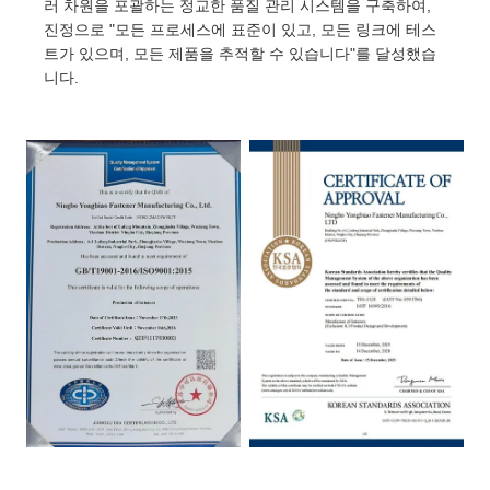
러 차원을 포괄하는 정교한 품질 관리 시스템을 구축하여,
진정으로 "모든 프로세스에 표준이 있고, 모든 링크에 테스
트가 있으며, 모든 제품을 추적할 수 있습니다"를 달성했습
니다.