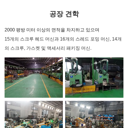
공장 견학
2000 평방 미터 이상의 면적을 차지하고 있으며
15개의 스크루 헤드 머신과 16개의 스레드 포밍 머신, 14개
의 스크루, 가스켓 및 액세서리 패키징 머신.