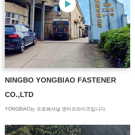
NINGBO YONGBIAO FASTENER
CO.,LTD
YONGBIAO는 프로페셔널 엔터프라이즈입니다.