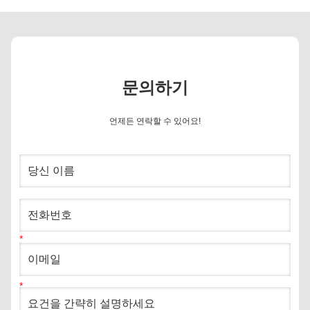
문의하기
언제든 연락할 수 있어요!