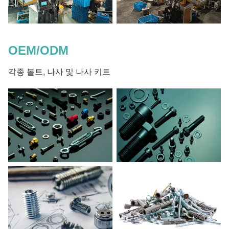
OEM/ODM
각종 볼트, 나사 및 나사 키트