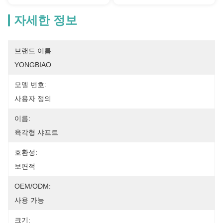
자세한 정보
브랜드 이름:
YONGBIAO
모델 번호:
사용자 정의
이름:
육각형 샤프트
호환성:
보편적
OEM/ODM:
사용 가능
크기: