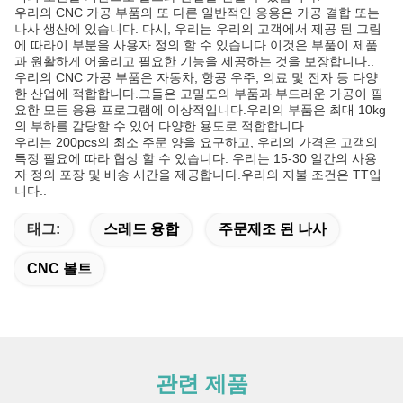
우리의 CNC 가공 부품의 또 다른 일반적인 응용은 가공 결합 또는
나사 생산에 있습니다. 다시, 우리는 우리의 고객에서 제공 된 그림
에 따라이 부분을 사용자 정의 할 수 있습니다.이것은 부품이 제품
과 원활하게 어울리고 필요한 기능을 제공하는 것을 보장합니다..
우리의 CNC 가공 부품은 자동차, 항공 우주, 의료 및 전자 등 다양
한 산업에 적합합니다.그들은 고밀도의 부품과 부드러운 가공이 필
요한 모든 응용 프로그램에 이상적입니다.우리의 부품은 최대 10kg
의 부하를 감당할 수 있어 다양한 용도로 적합합니다.
우리는 200pcs의 최소 주문 양을 요구하고, 우리의 가격은 고객의
특정 필요에 따라 협상 할 수 있습니다. 우리는 15-30 일간의 사용
자 정의 포장 및 배송 시간을 제공합니다.우리의 지불 조건은 TT입
니다..
태그:
스레드 융합
주문제조 된 나사
CNC 볼트
관련 제품