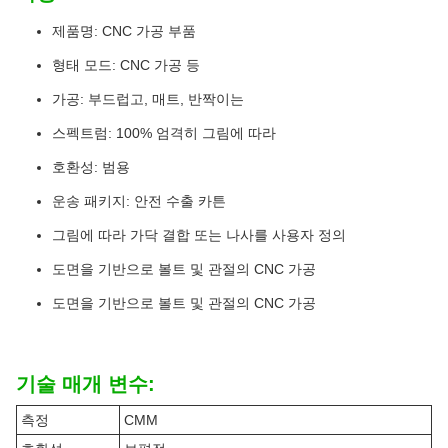
제품명: CNC 가공 부품
형태 모드: CNC 가공 등
가공: 부드럽고, 매트, 반짝이는
스펙트럼: 100% 엄격히 그림에 따라
호환성: 범용
운송 패키지: 안전 수출 카튼
그림에 따라 가닥 결합 또는 나사를 사용자 정의
도면을 기반으로 볼트 및 관절의 CNC 가공
도면을 기반으로 볼트 및 관절의 CNC 가공
기술 매개 변수:
측정
CMM