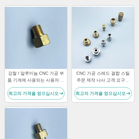
강철 / 알루미늄 CNC 가공 부
CNC 가공 스레드 결합 스틸
품 기계에 사용되는 사용자 정
주문 제작 나사 고객 요구에
의 스레드 관절
기초
최고의 가격을 얻으십시오
최고의 가격을 얻으십시오