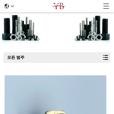
제품 세부 정보
모든 범주