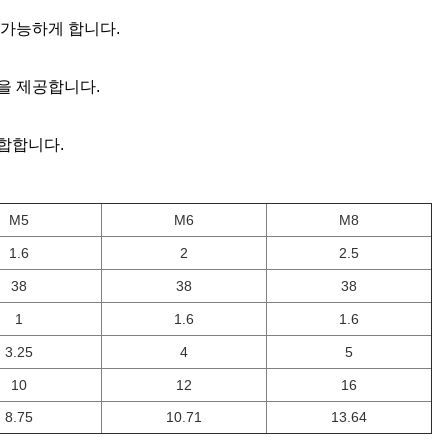
 가능하게 합니다.
을 제공합니다.
적합합니다.
M5
M6
M8
1.6
2
2.5
38
38
38
1
1.6
1.6
3.25
4
5
10
12
16
8.75
10.71
13.64