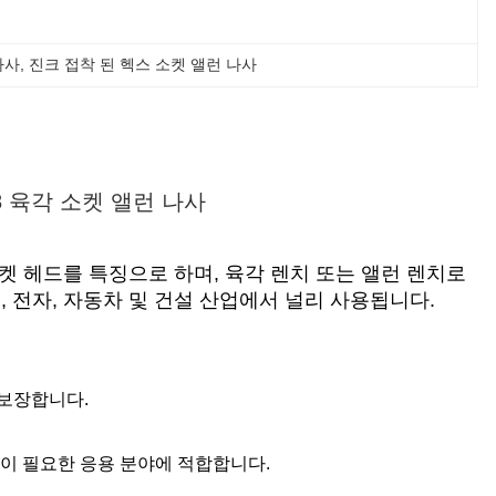
나사
, 
진크 접착 된 헥스 소켓 앨런 나사
M8 육각 소켓 앨런 나사
켓 헤드를 특징으로 하며, 육각 렌치 또는 앨런 렌치로
전자, 자동차 및 건설 산업에서 널리 사용됩니다.
 보장합니다.
이 필요한 응용 분야에 적합합니다.