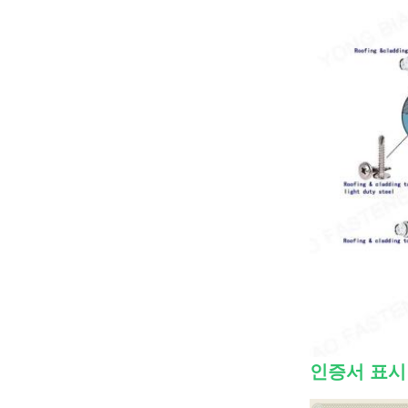
인증서 표시