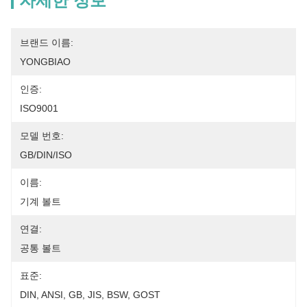
자세한 정보
브랜드 이름:
YONGBIAO
인증:
ISO9001
모델 번호:
GB/DIN/ISO
이름:
기계 볼트
연결:
공통 볼트
표준:
DIN, ANSI, GB, JIS, BSW, GOST