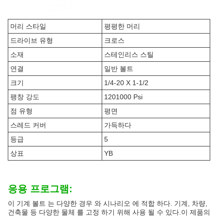
머리 스타일
평평한 머리
드라이브 유형
크로스
소재
스테인리스 스틸
연결
일반 볼트
크기
1/4-20 X 1-1/2
팽창 강도
1201000 Psi
점 유형
평면
스레드 커버
가득하다
등급
5
상표
YB
응용 프로그램:
이 기계 볼트 는 다양한 경우 와 시나리오 에 적합 하다. 기계, 차량,
건축물 등 다양한 물체 를 고정 하기 위해 사용 될 수 있다.이 제품의