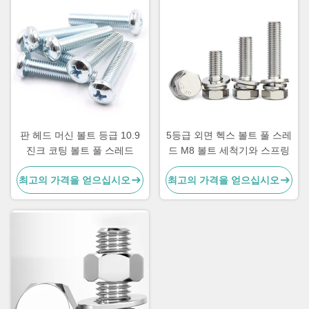
판 헤드 머신 볼트 등급 10.9
5등급 외면 헥스 볼트 풀 스레
진크 코팅 볼트 풀 스레드
드 M8 볼트 세척기와 스프링
최고의 가격을 얻으십시오
최고의 가격을 얻으십시오