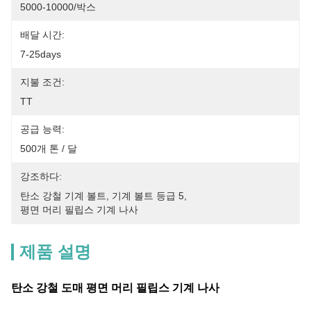
5000-10000/박스
배달 시간:
7-25days
지불 조건:
TT
공급 능력:
500개 톤 / 달
강조하다:
탄소 강철 기계 볼트
, 
기계 볼트 등급 5
, 
평면 머리 필립스 기계 나사
제품 설명
탄소 강철 도매 평면 머리 필립스 기계 나사