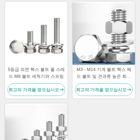
5등급 외면 헥스 볼트 풀 스레
M3 - M14 기계 볼트 헥스 헤
드 M8 볼트 세척기와 스프링
드 볼트 및 견과류 높은 회전
강도
최고의 가격을 얻으십시오
최고의 가격을 얻으십시오