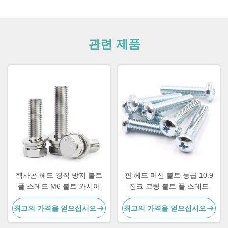
관련 제품
헥사곤 헤드 경직 방지 볼트
판 헤드 머신 볼트 등급 10.9
풀 스레드 M6 볼트 와시어
진크 코팅 볼트 풀 스레드
최고의 가격을 얻으십시오
최고의 가격을 얻으십시오