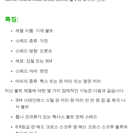
특징:
제품 이름: 기계 볼트
스레드 종류: 거친
스레드 방향: 오른손
재료: 강철 또는 304
스레드 커버: 완전
머리의 종류: 헥스 또는 판 머리 또는 평면 머리
머신 볼트 제품에 대한 몇 가지 잠재적인 기능은 다음과 같습니다.
304 스테인레스 스틸 판 머리 원 머리 반 반 원 컵 끝 육각 나
사 볼트
톱니 견과류가 있는 헥사스 볼트 전체 스레드
8.8등급 판 헤드 크로스 스크루 원 헤드 크로스 스크루 블루와