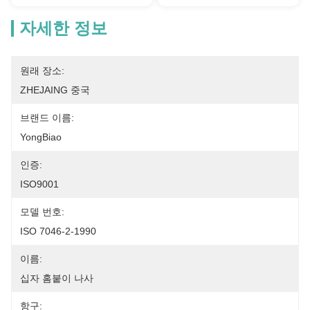
자세한 정보
원래 장소:
ZHEJAING 중국
브랜드 이름:
YongBiao
인증:
ISO9001
모델 번호:
ISO 7046-2-1990
이름:
십자 홈붙이 나사
항구: