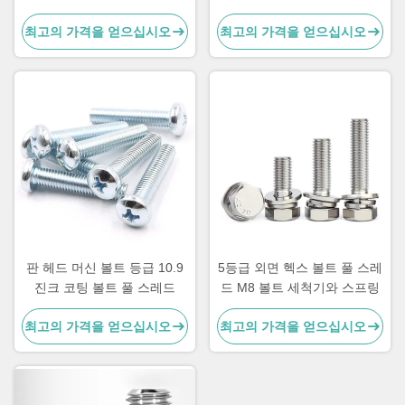
께 헥스 볼트
최고의 가격을 얻으십시오
최고의 가격을 얻으십시오
판 헤드 머신 볼트 등급 10.9
5등급 외면 헥스 볼트 풀 스레
진크 코팅 볼트 풀 스레드
드 M8 볼트 세척기와 스프링
최고의 가격을 얻으십시오
최고의 가격을 얻으십시오