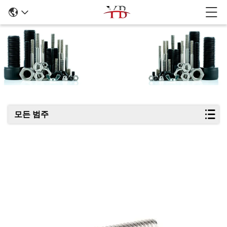
제품 세부 정보
모든 범주