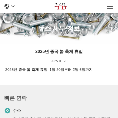
뉴스 세부 정보
2025년 중국 봄 축제 휴일
2025-01-20
2025년 중국 봄 축제 휴일: 1월 20일부터 2월 6일까지
빠른 연락
주소